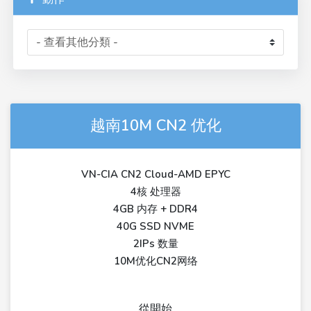
越南10M CN2 优化
VN-CIA CN2 Cloud-AMD EPYC
4核 处理器
4GB 内存 + DDR4
40G SSD NVME
2IPs 数量
10M优化CN2网络
從開始