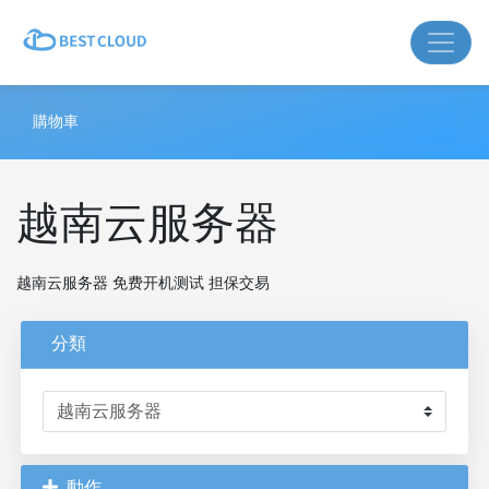
購物車
越南云服务器
越南云服务器 免费开机测试 担保交易
分類
動作