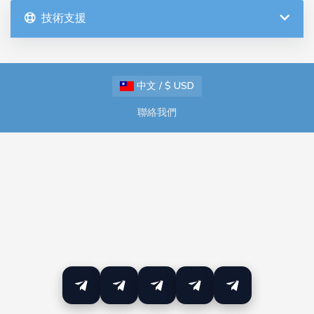
技術支援
中文 / $ USD
聯絡我們